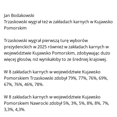
Jan Bodakowski
Trzaskowski wygrał też w zakładach karnych w Kujawsko
Pomorskim
Trzaskowski wygrał pierwszą turę wyborów
prezydenckich w 2025 również w zakładach karnych w
województwie Kujawsko Pomorskim, zdobywając dużo
więcej głosów, niż wynikałoby to ze średniej krajowej.
W 8 zakładach karnych w województwie Kujawsko
Pomorskiem Trzaskowski zdobył 79%, 77%, 76%, 69%,
67%, 76%, 46%, 78%.
W 8 zakładach karnych w województwie Kujawsko
Pomorskiem Nawrocki zdobył 5%, 3%, 5%, 8%, 8%, 7%,
3,3%, 4,3%.