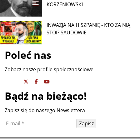
KORZENIOWSKI
INWAZJA NA HISZPANIĘ - KTO ZA NIĄ
STOI? SAUDOWIE
Poleć nas
Zobacz nasze profile społecznościowe
Bądź na bieżąco!
Zapisz się do naszego Newslettera