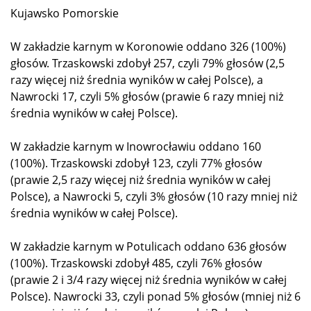
Kujawsko Pomorskie
W zakładzie karnym w Koronowie oddano 326 (100%)
głosów. Trzaskowski zdobył 257, czyli 79% głosów (2,5
razy więcej niż średnia wyników w całej Polsce), a
Nawrocki 17, czyli 5% głosów (prawie 6 razy mniej niż
średnia wyników w całej Polsce).
W zakładzie karnym w Inowrocławiu oddano 160
(100%). Trzaskowski zdobył 123, czyli 77% głosów
(prawie 2,5 razy więcej niż średnia wyników w całej
Polsce), a Nawrocki 5, czyli 3% głosów (10 razy mniej niż
średnia wyników w całej Polsce).
W zakładzie karnym w Potulicach oddano 636 głosów
(100%). Trzaskowski zdobył 485, czyli 76% głosów
(prawie 2 i 3/4 razy więcej niż średnia wyników w całej
Polsce). Nawrocki 33, czyli ponad 5% głosów (mniej niż 6