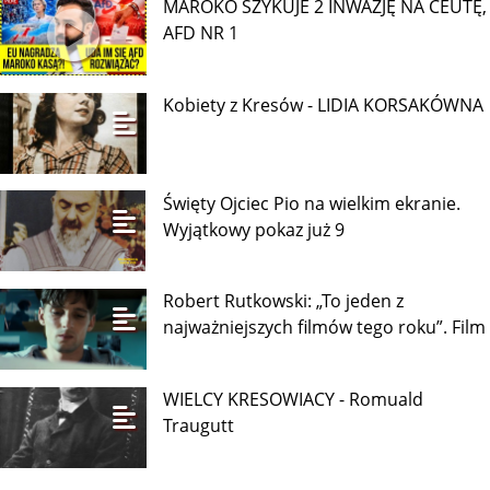
MAROKO SZYKUJE 2 INWAZJĘ NA CEUTĘ,
AFD NR 1
Kobiety z Kresów - LIDIA KORSAKÓWNA
Święty Ojciec Pio na wielkim ekranie.
Wyjątkowy pokaz już 9
Robert Rutkowski: „To jeden z
najważniejszych filmów tego roku”. Film
WIELCY KRESOWIACY - Romuald
Traugutt