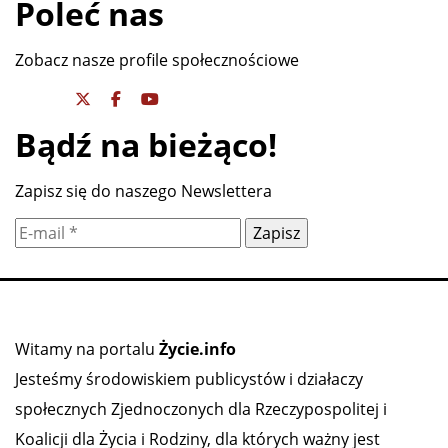
Poleć nas
Zobacz nasze profile społecznościowe
Bądź na bieżąco!
Zapisz się do naszego Newslettera
Witamy na portalu
Życie.info
Jesteśmy środowiskiem publicystów i działaczy
społecznych Zjednoczonych dla Rzeczypospolitej i
Koalicji dla Życia i Rodziny, dla których ważny jest