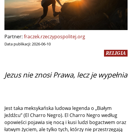
Partner:
fraczek.rzeczypospolitej.org
Data publikacji:
2026-06-10
RELIGIA
Jezus nie znosi Prawa, lecz je wypełnia
Jest taka meksykańska ludowa legenda o „Białym
Jeźdźcu” (El Charro Negro). El Charro Negro według
opowieści pojawia się nocą i kusi ludzi bogactwem oraz
łatwym życiem, ale tylko tych, którzy nie przestrzegają