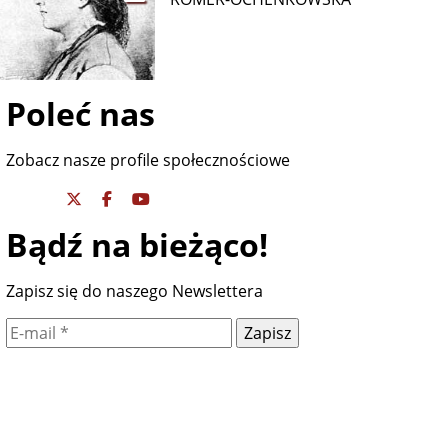
Poleć nas
Zobacz nasze profile społecznościowe
Bądź na bieżąco!
Zapisz się do naszego Newslettera