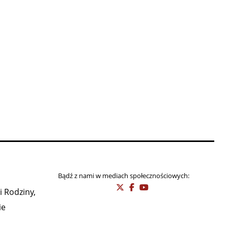
Bądź z nami w mediach społecznościowych:
i Rodziny,
ie