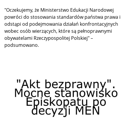
"Oczekujemy, że Ministerstwo Edukacji Narodowej
powróci do stosowania standardów państwa prawa i
odstąpi od podejmowania działań konfrontacyjnych
wobec osób wierzących, które są pełnoprawnymi
obywatelami Rzeczypospolitej Polskiej" –
podsumowano.