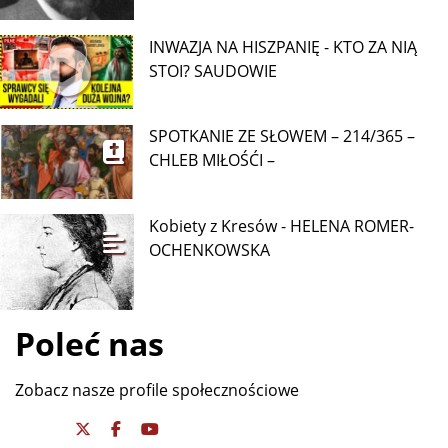
INWAZJA NA HISZPANIĘ - KTO ZA NIĄ
STOI? SAUDOWIE
SPOTKANIE ZE SŁOWEM – 214/365 –
CHLEB MIŁOŚĆI –
Kobiety z Kresów - HELENA ROMER-
OCHENKOWSKA
Poleć nas
Zobacz nasze profile społecznościowe