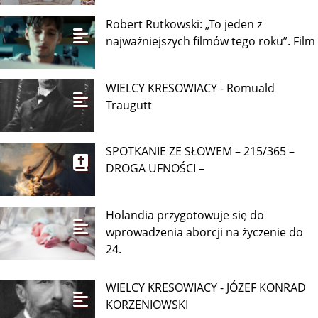
Robert Rutkowski: „To jeden z
najważniejszych filmów tego roku”. Film
WIELCY KRESOWIACY - Romuald
Traugutt
SPOTKANIE ZE SŁOWEM – 215/365 –
DROGA UFNOŚCI –
Holandia przygotowuje się do
wprowadzenia aborcji na życzenie do
24.
WIELCY KRESOWIACY - JÓZEF KONRAD
KORZENIOWSKI