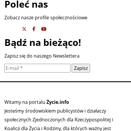
Poleć nas
Zobacz nasze profile społecznościowe
Bądź na bieżąco!
Zapisz się do naszego Newslettera
Witamy na portalu
Życie.info
Jesteśmy środowiskiem publicystów i działaczy
społecznych Zjednoczonych dla Rzeczypospolitej i
Koalicji dla Życia i Rodziny, dla których ważny jest