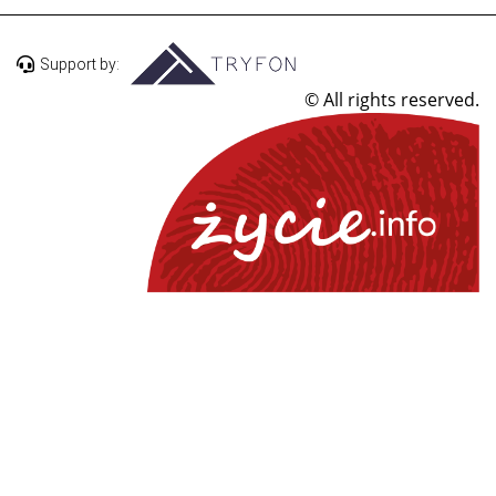
Support by:
© All rights reserved.