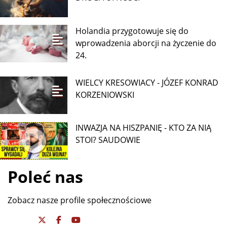
Holandia przygotowuje się do
wprowadzenia aborcji na życzenie do
24.
WIELCY KRESOWIACY - JÓZEF KONRAD
KORZENIOWSKI
INWAZJA NA HISZPANIĘ - KTO ZA NIĄ
STOI? SAUDOWIE
Poleć nas
Zobacz nasze profile społecznościowe