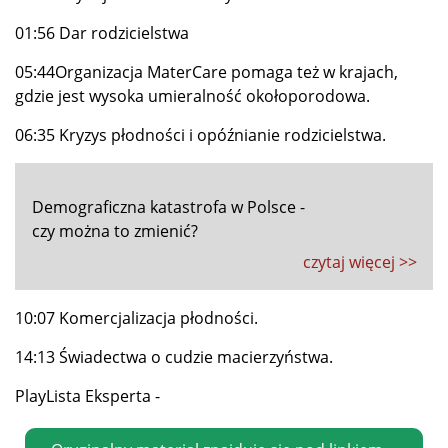
01:56 Dar rodzicielstwa
05:44Organizacja MaterCare pomaga też w krajach,
gdzie jest wysoka umieralność okołoporodowa.
06:35 Kryzys płodności i opóźnianie rodzicielstwa.
Demograficzna katastrofa w Polsce -
czy można to zmienić?
czytaj więcej >>
10:07 Komercjalizacja płodności.
14:13 Świadectwa o cudzie macierzyństwa.
PlayLista Eksperta -