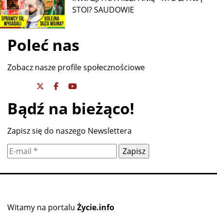
STOI? SAUDOWIE
Poleć nas
Zobacz nasze profile społecznościowe
Bądź na bieżąco!
Zapisz się do naszego Newslettera
Witamy na portalu
Życie.info