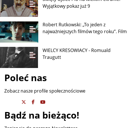
Wyjątkowy pokaz już 9
Robert Rutkowski: „To jeden z
najważniejszych filmów tego roku”. Film
WIELCY KRESOWIACY - Romuald
Traugutt
Poleć nas
Zobacz nasze profile społecznościowe
Bądź na bieżąco!