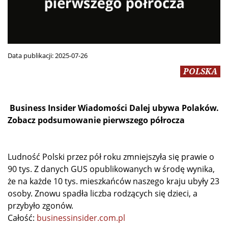
Data publikacji:
2025-07-26
POLSKA
Business Insider Wiadomości Dalej ubywa Polaków.
Zobacz podsumowanie pierwszego półrocza
Ludność Polski przez pół roku zmniejszyła się prawie o
90 tys. Z danych GUS opublikowanych w środę wynika,
że na każde 10 tys. mieszkańców naszego kraju ubyły 23
osoby. Znowu spadła liczba rodzących się dzieci, a
przybyło zgonów.
Całość:
businessinsider.com.pl