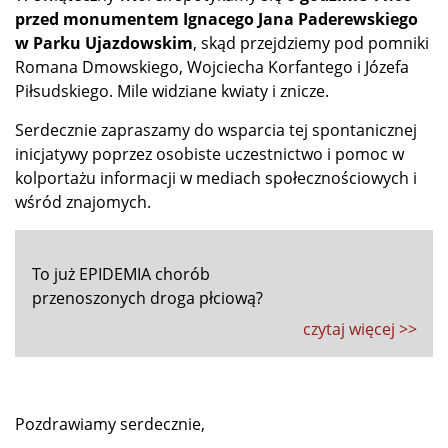
przed monumentem Ignacego Jana Paderewskiego
w Parku Ujazdowskim
, skąd przejdziemy pod pomniki
Romana Dmowskiego, Wojciecha Korfantego i Józefa
Piłsudskiego. Mile widziane kwiaty i znicze.
Serdecznie zapraszamy do wsparcia tej spontanicznej
inicjatywy poprzez osobiste uczestnictwo i pomoc w
kolportażu informacji w mediach społecznościowych i
wśród znajomych.
To już EPIDEMIA chorób
przenoszonych droga płciową?
czytaj więcej >>
Pozdrawiamy serdecznie,