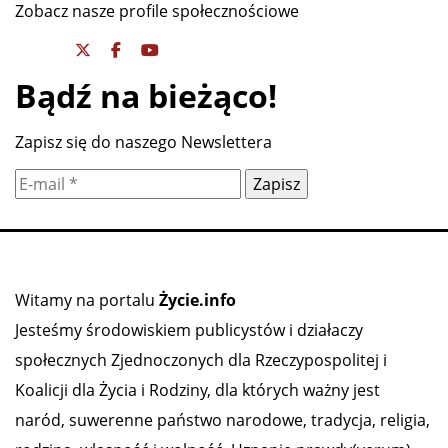
Zobacz nasze profile społecznościowe
Bądź na bieżąco!
Zapisz się do naszego Newslettera
Witamy na portalu
Życie.info
Jesteśmy środowiskiem publicystów i działaczy
społecznych Zjednoczonych dla Rzeczypospolitej i
Koalicji dla Życia i Rodziny, dla których ważny jest
naród, suwerenne państwo narodowe, tradycja, religia,