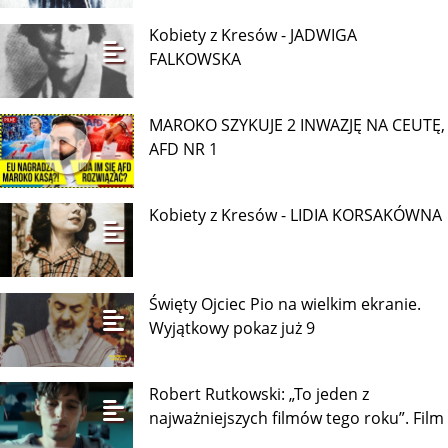
Kobiety z Kresów - JADWIGA
FALKOWSKA
MAROKO SZYKUJE 2 INWAZJĘ NA CEUTĘ,
AFD NR 1
Kobiety z Kresów - LIDIA KORSAKÓWNA
Święty Ojciec Pio na wielkim ekranie.
Wyjątkowy pokaz już 9
Robert Rutkowski: „To jeden z
najważniejszych filmów tego roku”. Film