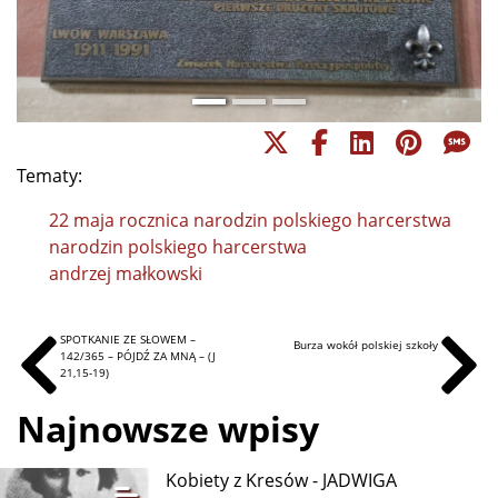
Tematy:
22 maja rocznica narodzin polskiego harcerstwa
narodzin polskiego harcerstwa
andrzej małkowski