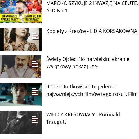
MAROKO SZYKUJE 2 INWAZJĘ NA CEUTĘ,
AFD NR 1
Kobiety z Kresów - LIDIA KORSAKÓWNA
Święty Ojciec Pio na wielkim ekranie.
Wyjątkowy pokaz już 9
Robert Rutkowski: „To jeden z
najważniejszych filmów tego roku”. Film
WIELCY KRESOWIACY - Romuald
Traugutt