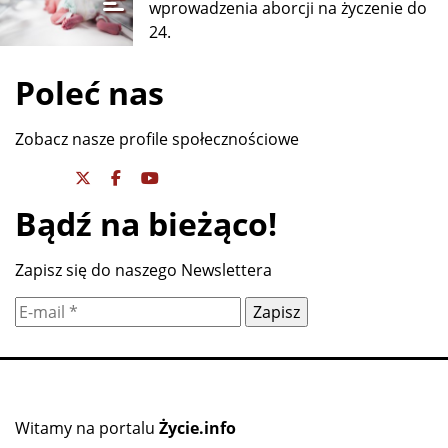
wprowadzenia aborcji na życzenie do
24.
Poleć nas
Zobacz nasze profile społecznościowe
Bądź na bieżąco!
Zapisz się do naszego Newslettera
Witamy na portalu
Życie.info