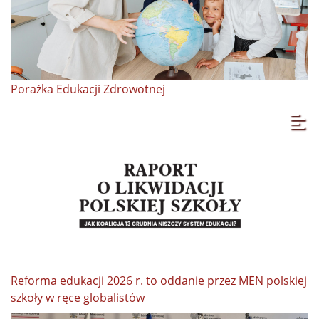
Porażka Edukacji Zdrowotnej
Reforma edukacji 2026 r. to oddanie przez MEN polskiej
szkoły w ręce globalistów