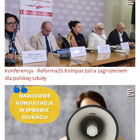
Konferencja - Reforma26.Kompas Jutra zagrożeniem
dla polskiej szkoły