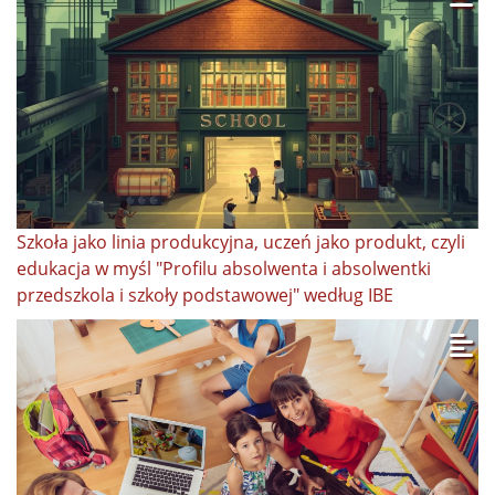
Szkoła jako linia produkcyjna, uczeń jako produkt, czyli
edukacja w myśl "Profilu absolwenta i absolwentki
przedszkola i szkoły podstawowej" według IBE