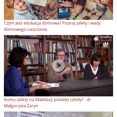
Czym jest edukacja domowa? Poznaj zalety i wady
domowego nauczania
Komu zależy na likwidacji polskiej szkoły? - dr
Małgorzata Żaryn