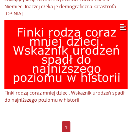
Niemiec. Inaczej czeka je demograficzna katastrofa
[OPINIA]
Finki rodzą coraz mniej dzieci. Wskaźnik urodzeń spadł
do najniższego poziomu w historii
1